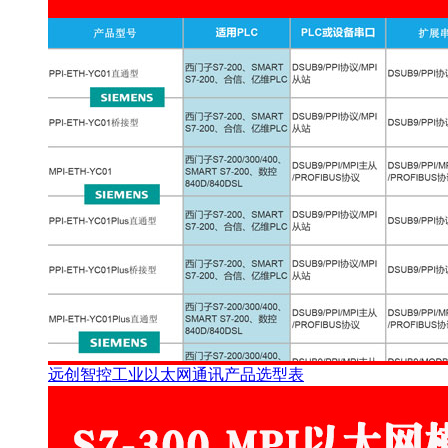
远创智控工业以太网通讯产品选型表