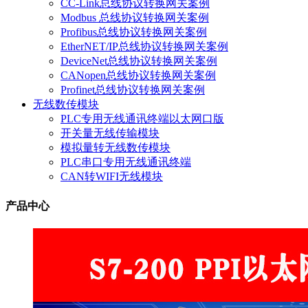
CC-Link总线协议转换网关案例
Modbus 总线协议转换网关案例
Profibus总线协议转换网关案例
EtherNET/IP总线协议转换网关案例
DeviceNet总线协议转换网关案例
CANopen总线协议转换网关案例
Profinet总线协议转换网关案例
无线数传模块
PLC专用无线通讯终端以太网口版
开关量无线传输模块
模拟量转无线数传模块
PLC串口专用无线通讯终端
CAN转WIFI无线模块
产品中心