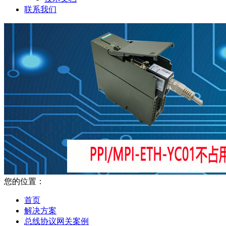
联系我们
您的位置：
首页
解决方案
总线协议网关案例