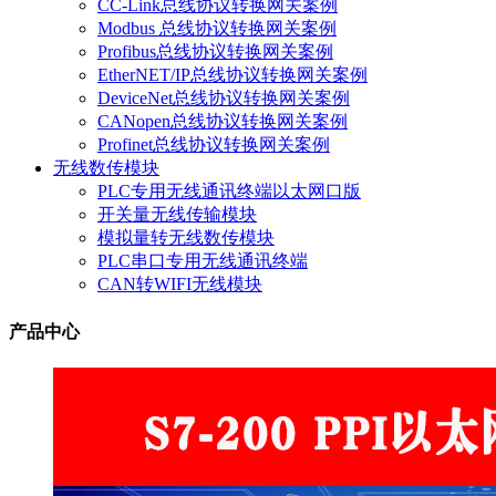
CC-Link总线协议转换网关案例
Modbus 总线协议转换网关案例
Profibus总线协议转换网关案例
EtherNET/IP总线协议转换网关案例
DeviceNet总线协议转换网关案例
CANopen总线协议转换网关案例
Profinet总线协议转换网关案例
无线数传模块
PLC专用无线通讯终端以太网口版
开关量无线传输模块
模拟量转无线数传模块
PLC串口专用无线通讯终端
CAN转WIFI无线模块
产品中心