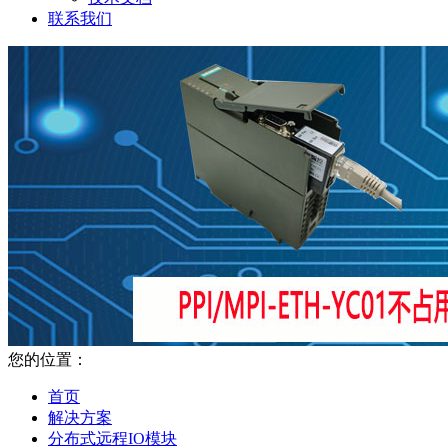
联系我们
您的位置：
首页
解决方案
分布式远程IO模块