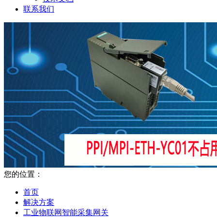
联系我们
您的位置：
首页
解决方案
工业物联网智能采集网关