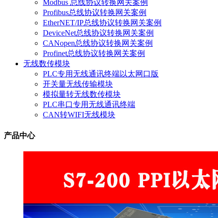
Modbus 总线协议转换网关案例
Profibus总线协议转换网关案例
EtherNET/IP总线协议转换网关案例
DeviceNet总线协议转换网关案例
CANopen总线协议转换网关案例
Profinet总线协议转换网关案例
无线数传模块
PLC专用无线通讯终端以太网口版
开关量无线传输模块
模拟量转无线数传模块
PLC串口专用无线通讯终端
CAN转WIFI无线模块
产品中心