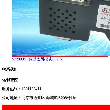
S7200 PPI转以太网模块PLUS
联系我们
远创智控
服务热线：13911224111
公司地址：北京市通州区新华南路208号1层