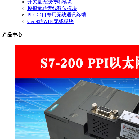
开关量无线传输模块
模拟量转无线数传模块
PLC串口专用无线通讯终端
CAN转WIFI无线模块
产品中心