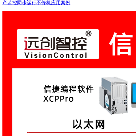
产监控同步运行不停机应用案例