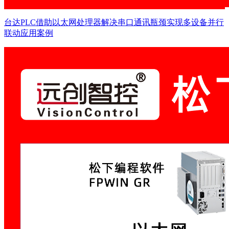
台达PLC借助以太网处理器解决串口通讯瓶颈实现多设备并行
联动应用案例