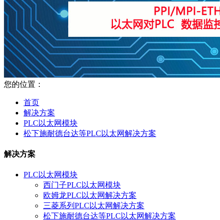
您的位置：
首页
解决方案
PLC以太网模块
松下施耐德台达等PLC以太网解决方案
解决方案
PLC以太网模块
西门子PLC以太网模块
欧姆龙PLC以太网解决方案
三菱系列PLC以太网解决方案
松下施耐德台达等PLC以太网解决方案