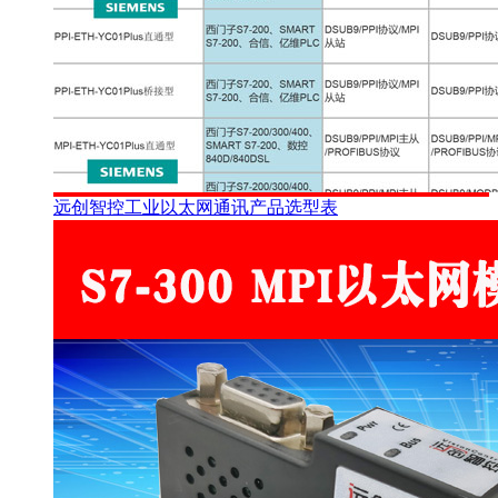
远创智控工业以太网通讯产品选型表