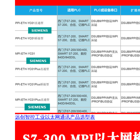
远创智控工业以太网通讯产品选型表