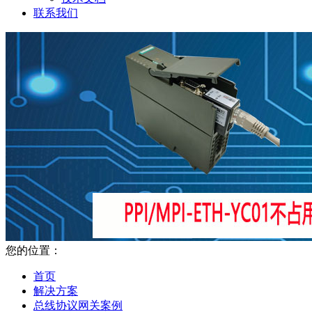
联系我们
您的位置：
首页
解决方案
总线协议网关案例