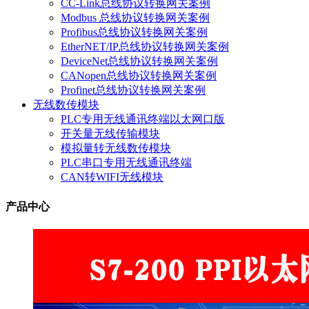
CC-Link总线协议转换网关案例
Modbus 总线协议转换网关案例
Profibus总线协议转换网关案例
EtherNET/IP总线协议转换网关案例
DeviceNet总线协议转换网关案例
CANopen总线协议转换网关案例
Profinet总线协议转换网关案例
无线数传模块
PLC专用无线通讯终端以太网口版
开关量无线传输模块
模拟量转无线数传模块
PLC串口专用无线通讯终端
CAN转WIFI无线模块
产品中心