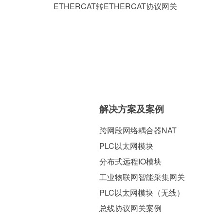
ETHERCAT转ETHERCAT协议网关
解决方案及案例
跨网段网络耦合器NAT
PLC以太网模块
分布式远程IO模块
工业物联网智能采集网关
PLC以太网模块（无线）
总线协议网关案例