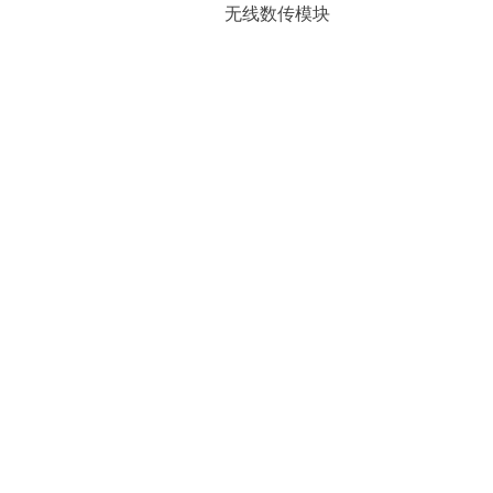
无线数传模块