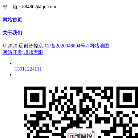
邮 箱：884802@qq.com
网站首页
关于我们
© 2020 远创智控
京ICP备2020046894号-1
网站地图
网站开发
:
超越无限
13911224111