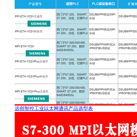
远创智控工业以太网通讯产品选型表