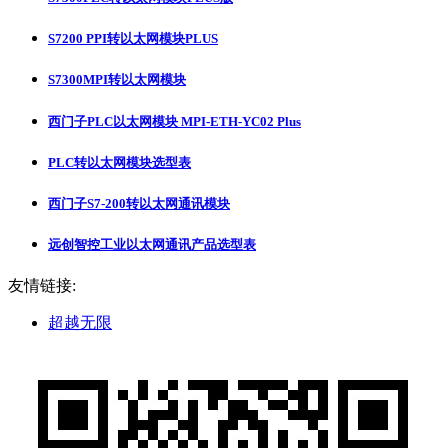
S7200 PPI转以太网模块PLUS
S7300MPI转以太网模块
西门子PLC以太网模块 MPI-ETH-YC02 Plus
PLC转以太网模块选型表
西门子S7-200转以太网通讯模块
远创智控工业以太网通讯产品选型表
友情链接:
超越无限