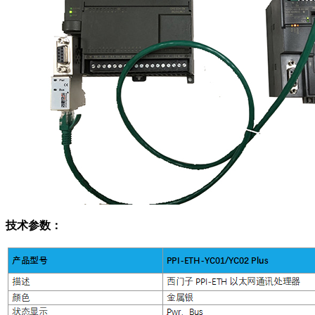
技术参数：