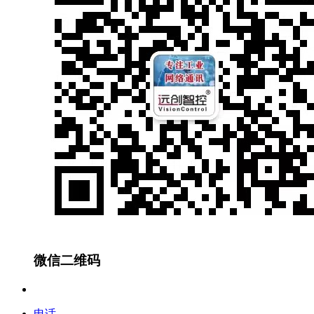
微信二维码
电话