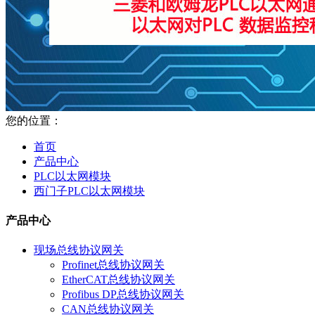
您的位置：
首页
产品中心
PLC以太网模块
西门子PLC以太网模块
产品中心
现场总线协议网关
Profinet总线协议网关
EtherCAT总线协议网关
Profibus DP总线协议网关
CAN总线协议网关