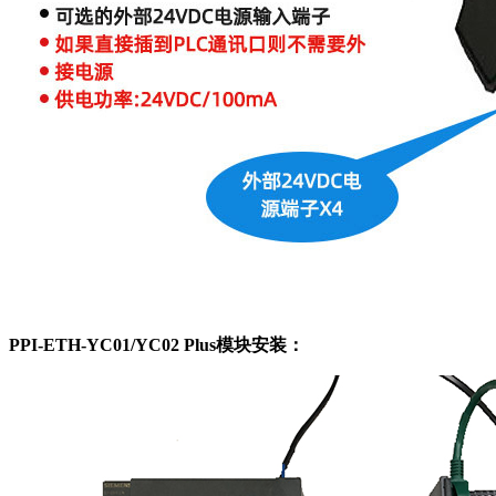
PPI-ETH-YC01/YC02 Plus模块安装：