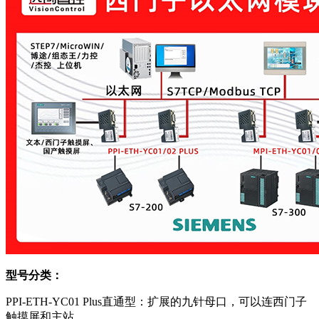
型号分类：
PPI-ETH-YC01 Plus直通型：扩展的九针母口，可以连西门子
触摸屏和主站。