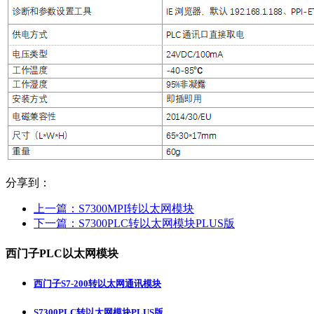
分享到：
上一篇：
S7300MPI转以太网模块
下一篇：
S7300PLC转以太网模块PLUS版
西门子PLC以太网模块
西门子S7-200转以太网通讯模块
S7300PLC转以太网模块PLUS版