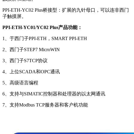
PPI-ETH-YC02 Plus桥接型：扩展的九针母口，可以连非西门
子触摸屏。
PPI-ETH-YC01/YC02 Plus产品功能：
1、于西门子PPI-ETH，SMART PPI-ETH
2、西门子STEP7 MicroWIN
3、西门子S7TCP协议
4、上位SCADA和OPC通讯
5、高级语言编程
6、支持与SIMATIC控制器和处理器的以太网通讯
7、支持Modbus TCP服务器和客户机功能