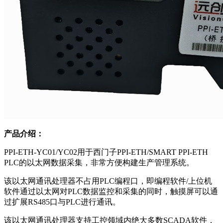
产品介绍：
PPI-ETH-YC01/YC02用于西门子PPI-ETH/SMART PPI-ETH
PLC的以太网数据采集，非常方便构建生产管理系统。
该以太网通讯处理器不占用PLC编程口，即编程软件/上位机
软件通过以太网对PLC数据监控和采集的同时，触摸屏可以通
过扩展RS485口与PLC进行通讯。
该以太网通讯处理器支持工控领域内绝大多数SCADA软件，