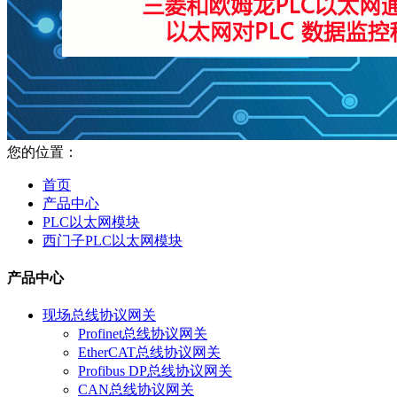
您的位置：
首页
产品中心
PLC以太网模块
西门子PLC以太网模块
产品中心
现场总线协议网关
Profinet总线协议网关
EtherCAT总线协议网关
Profibus DP总线协议网关
CAN总线协议网关