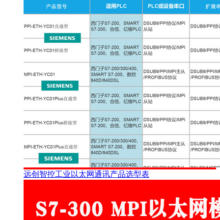
远创智控工业以太网通讯产品选型表