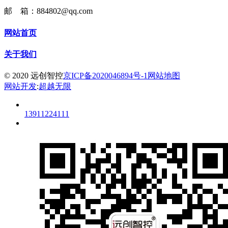
邮 箱：884802@qq.com
网站首页
关于我们
© 2020 远创智控
京ICP备2020046894号-1
网站地图
网站开发
:
超越无限
13911224111