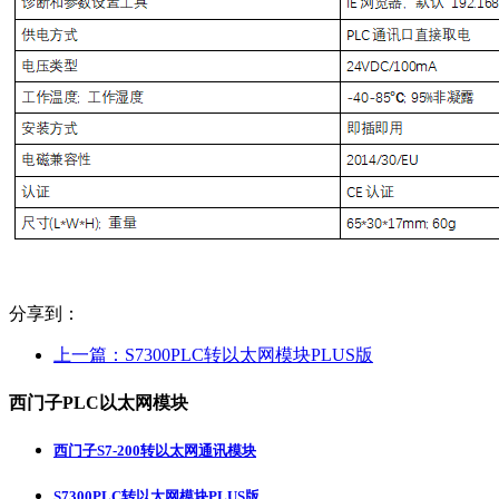
分享到：
上一篇：
S7300PLC转以太网模块PLUS版
西门子PLC以太网模块
西门子S7-200转以太网通讯模块
S7300PLC转以太网模块PLUS版