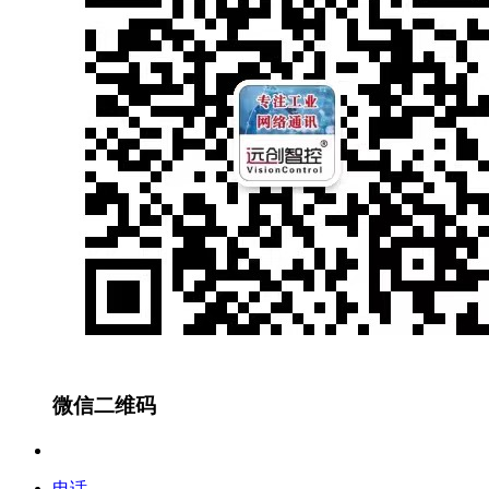
微信二维码
电话