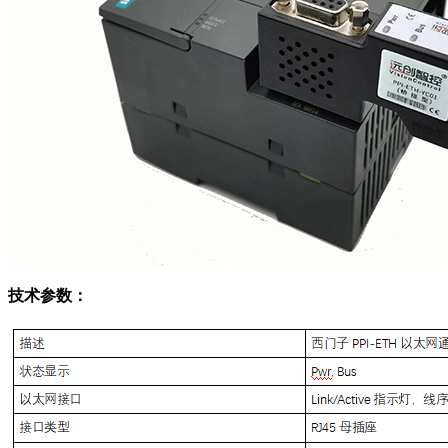
技术参数：