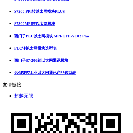
S7200 PPI转以太网模块PLUS
S7300MPI转以太网模块
西门子PLC以太网模块 MPI-ETH-YC02 Plus
PLC转以太网模块选型表
西门子S7-200转以太网通讯模块
远创智控工业以太网通讯产品选型表
友情链接:
超越无限