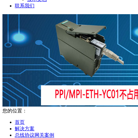
联系我们
您的位置：
首页
解决方案
总线协议网关案例