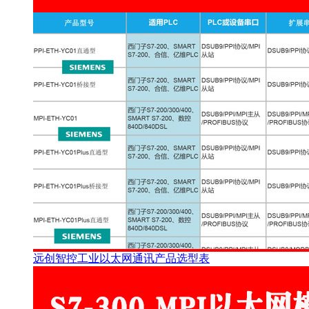
远创智控工业以太网通讯产品选型表