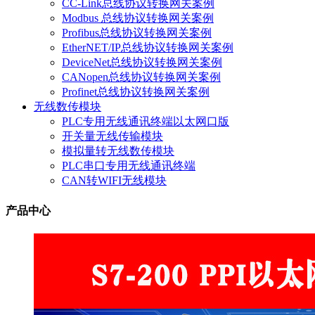
CC-Link总线协议转换网关案例
Modbus 总线协议转换网关案例
Profibus总线协议转换网关案例
EtherNET/IP总线协议转换网关案例
DeviceNet总线协议转换网关案例
CANopen总线协议转换网关案例
Profinet总线协议转换网关案例
无线数传模块
PLC专用无线通讯终端以太网口版
开关量无线传输模块
模拟量转无线数传模块
PLC串口专用无线通讯终端
CAN转WIFI无线模块
产品中心