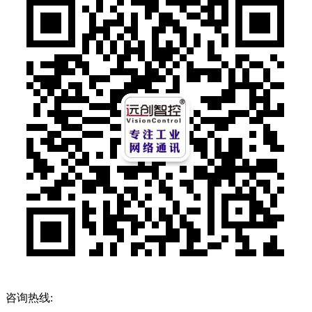
咨询热线: