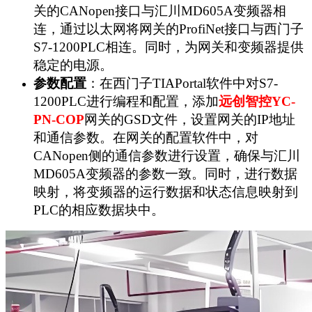
关的CANopen接口与汇川MD605A变频器相
连，通过以太网将网关的ProfiNet接口与西门子
S7-1200PLC相连。同时，为网关和变频器提供
稳定的电源。
参数配置
：在西门子TIAPortal软件中对S7-
1200PLC进行编程和配置，添加
远创智控YC-
PN-COP
网关的GSD文件，设置网关的IP地址
和通信参数。在网关的配置软件中，对
CANopen侧的通信参数进行设置，确保与汇川
MD605A变频器的参数一致。同时，进行数据
映射，将变频器的运行数据和状态信息映射到
PLC的相应数据块中。