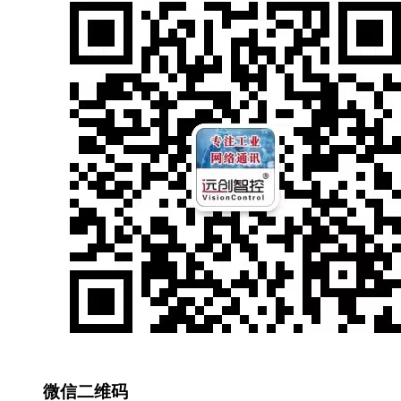
微信二维码