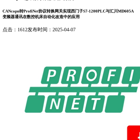
CANcopn转ProfiNet协议转换网关实现西门子S7-1200PLC与汇川MD605A
变频器通讯在数控机床自动化改造中的应用
点击：1612
发布时间：2025-04-07