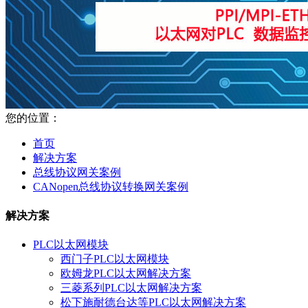
您的位置：
首页
解决方案
总线协议网关案例
CANopen总线协议转换网关案例
解决方案
PLC以太网模块
西门子PLC以太网模块
欧姆龙PLC以太网解决方案
三菱系列PLC以太网解决方案
松下施耐德台达等PLC以太网解决方案