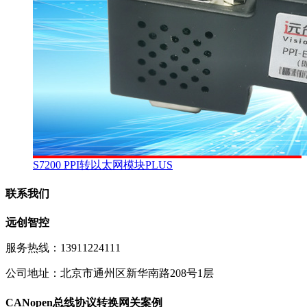
S7200 PPI转以太网模块PLUS
联系我们
远创智控
服务热线：13911224111
公司地址：北京市通州区新华南路208号1层
CANopen总线协议转换网关案例