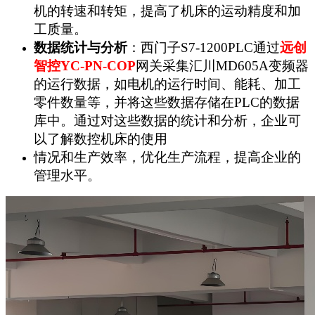
机的转速和转矩，提高了机床的运动精度和加
工质量。
数据统计与分析
：西门子S7-1200PLC通过
远创
智控YC-PN-COP
网关采集汇川MD605A变频器
的运行数据，如电机的运行时间、能耗、加工
零件数量等，并将这些数据存储在PLC的数据
库中。通过对这些数据的统计和分析，企业可
以了解数控机床的使用
情况和生产效率，优化生产流程，提高企业的
管理水平。