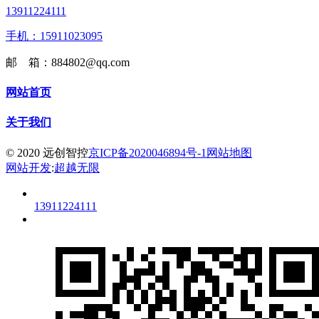
13911224111
手机：15911023095
邮 箱：884802@qq.com
网站首页
关于我们
© 2020 远创智控
京ICP备2020046894号-1
网站地图
网站开发
:
超越无限
13911224111