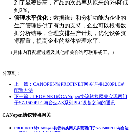
到了显著提高，产品的次品率从原来的5%降低
到2%。
管理水平优化
：数据统计和分析功能为企业的
生产管理提供了有力的支持，企业可以根据数
据分析结果，合理安排生产计划，优化设备资
源配置，提高企业的整体管理水平。
（具体内容配置过程及其他相关咨询可联系杨工。）
·
分享到：
上一篇：
CANOPEN转PROFINET网关连接1200PLC的
配置方法
下一篇：
PROFINET转CANopen协议转换网关实现西门
子S7-1500PLC与台达AS系列PLC设备之间的通讯
CANopen协议转换网关
PROFINET转CANopen协议转换网关实现西门子S7-1500PLC与台达