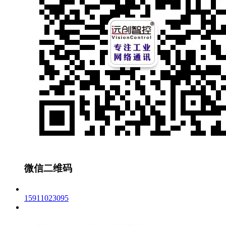
微信二维码
15911023095