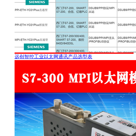
远创智控工业以太网通讯产品选型表