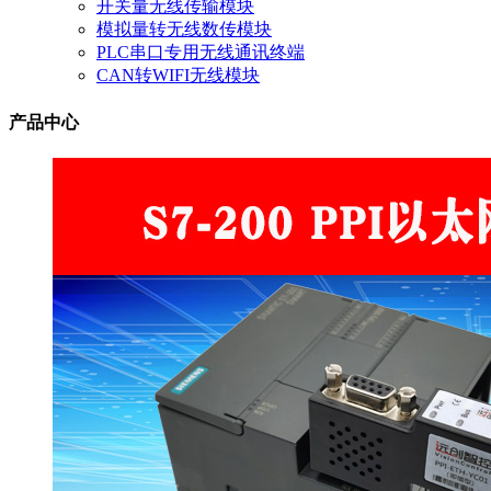
开关量无线传输模块
模拟量转无线数传模块
PLC串口专用无线通讯终端
CAN转WIFI无线模块
产品中心