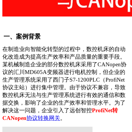
一、案例背景
在制造业向智能化转型的过程中，数控机床的自动
化改造成为提高生产效率和产品质量的重要手段。
某机械制造企业的部分数控机床采用了CANopen协
议的汇川MD605A变频器进行电机控制，但企业的
生产管理系统采用了西门子S7-1200PLC（ProfiNet
协议主站）进行集中管理。由于协议不兼容，导致
数控机床无法与生产管理系统进行有效的通信和数
据交换，影响了企业的生产效率和管理水平。为了
解决这一问题，企业引入了远创智控
ProfiNet
转
CANopen
协议转换网关
。