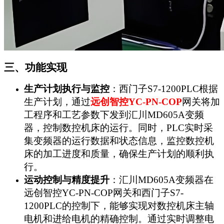
三、功能实现
生产计划执行与监控
：西门子S7-1200PLC根据
生产计划，通过
远创智控YC-PN-COP
网关将加
工程序和工艺参数下发到汇川MD605A变频
器，控制数控机床的运行。同时，PLC实时采
集变频器的运行数据和状态信息，监控数控机
床的加工进度和质量，确保生产计划的顺利执
行。
运动控制与精度提升
：汇川MD605A变频器在
远创智控YC-PN-COP网关和西门子S7-
1200PLC的控制下，能够实现对数控机床主轴
电机和进给电机的精确控制。通过实时调整电