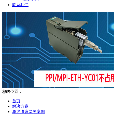
联系我们
您的位置：
首页
解决方案
总线协议网关案例