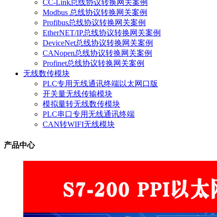
CC-Link总线协议转换网关案例
Modbus 总线协议转换网关案例
Profibus总线协议转换网关案例
EtherNET/IP总线协议转换网关案例
DeviceNet总线协议转换网关案例
CANopen总线协议转换网关案例
Profinet总线协议转换网关案例
无线数传模块
PLC专用无线通讯终端以太网口版
开关量无线传输模块
模拟量转无线数传模块
PLC串口专用无线通讯终端
CAN转WIFI无线模块
产品中心