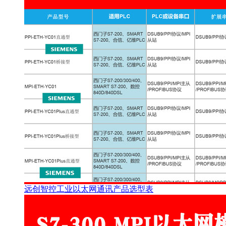
远创智控工业以太网通讯产品选型表