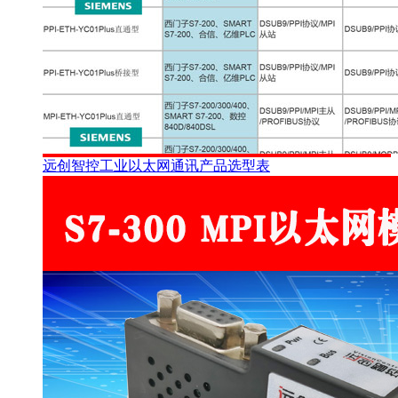
远创智控工业以太网通讯产品选型表