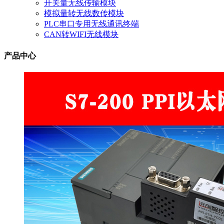
开关量无线传输模块
模拟量转无线数传模块
PLC串口专用无线通讯终端
CAN转WIFI无线模块
产品中心