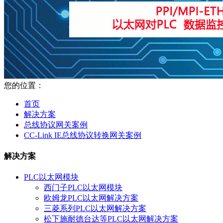
您的位置：
首页
解决方案
总线协议网关案例
CC-Link IE总线协议转换网关案例
解决方案
PLC以太网模块
西门子PLC以太网模块
欧姆龙PLC以太网解决方案
三菱系列PLC以太网解决方案
松下施耐德台达等PLC以太网解决方案