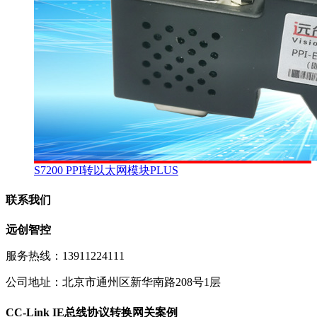
S7200 PPI转以太网模块PLUS
联系我们
远创智控
服务热线：13911224111
公司地址：北京市通州区新华南路208号1层
CC-Link IE总线协议转换网关案例