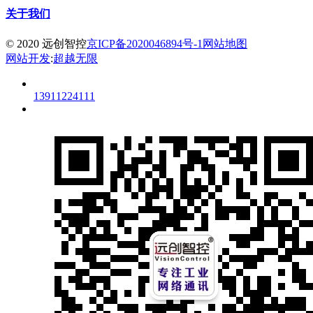
关于我们
© 2020 远创智控
京ICP备2020046894号-1
网站地图
网站开发
:
超越无限
13911224111