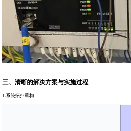
三、清晰的解决方案与实施过程
1.系统拓扑重构