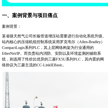
一、案例背景与项目痛点
案例背景：
某省级天然气公司长输管道增压站需要进行自动化系统升级。
站内核心的压缩机组控制系统采用罗克韦尔（
Allen-Bradley）
CompactLogix系列PLC，其上层网络构架为行业通用的
EtherNet/IP。而负责站内消防、安防以及环境监测的辅助系
统，则选用了性价比优异的三菱FX5U系列PLC，其内置的网
络协议为三菱主流的CC-LinkIEBasic。