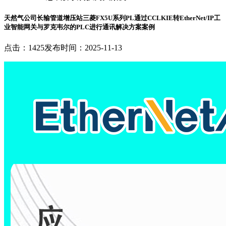
天然气公司长输管道增压站三菱FX5U系列PL通过CCLKIE转EtherNet/IP工
业智能网关与罗克韦尔的PLC进行通讯解决方案案例
点击：1425
发布时间：2025-11-13