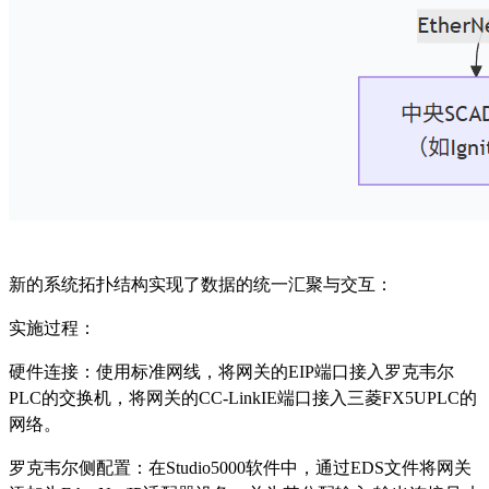
新的系统拓扑结构实现了数据的统一汇聚与交互：
实施过程：
硬件连接：使用标准网线，将网关的
EIP端口接入罗克韦尔
PLC的交换机，将网关的CC-LinkIE端口接入三菱FX5UPLC的
网络。
罗克韦尔侧配置：在
Studio5000软件中，通过EDS文件将网关