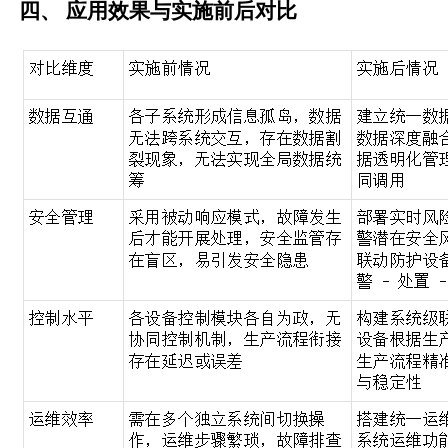
四、
应用效果与实施前后对比