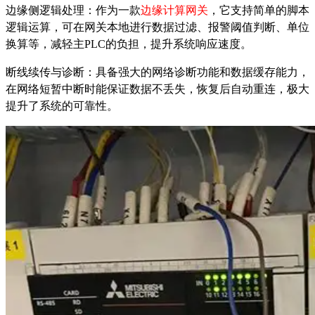
边缘侧逻辑处理：作为一款
边缘计算网关
，它支持简单的脚本
逻辑运算，可在网关本地进行数据过滤、报警阈值判断、单位
换算等，减轻主
PLC的负担，提升系统响应速度。
断线续传与诊断：具备强大的网络诊断功能和数据缓存能力，
在网络短暂中断时能保证数据不丢失，恢复后自动重连，极大
提升了系统的可靠性。