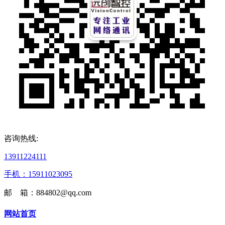
咨询热线:
13911224111
手机：15911023095
邮 箱：884802@qq.com
网站首页