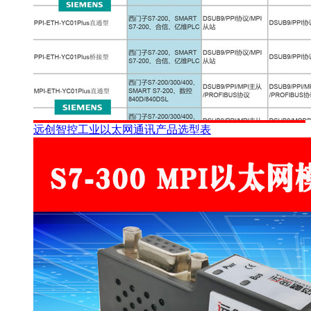
远创智控工业以太网通讯产品选型表