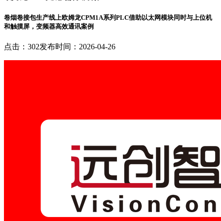
卷烟卷接包生产线上欧姆龙CPM1A系列PLC借助以太网模块同时与上位机
和触摸屏，变频器高效通讯案例
点击：302
发布时间：2026-04-26