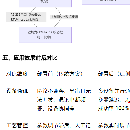
五、应用效果前后对比