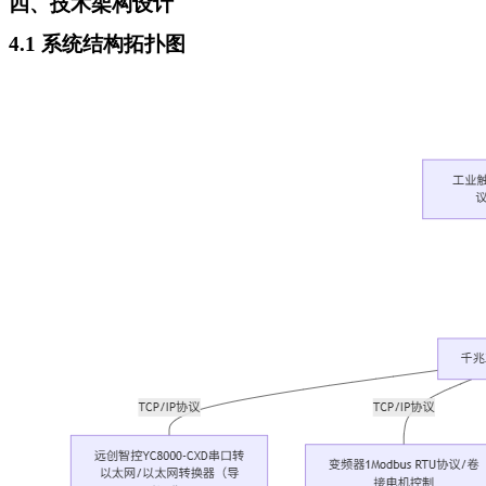
四、技术架构设计
4.1 系统结构拓扑图