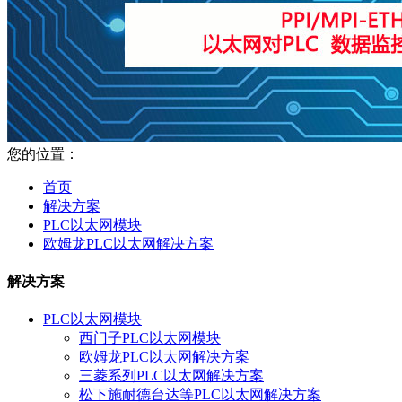
您的位置：
首页
解决方案
PLC以太网模块
欧姆龙PLC以太网解决方案
解决方案
PLC以太网模块
西门子PLC以太网模块
欧姆龙PLC以太网解决方案
三菱系列PLC以太网解决方案
松下施耐德台达等PLC以太网解决方案