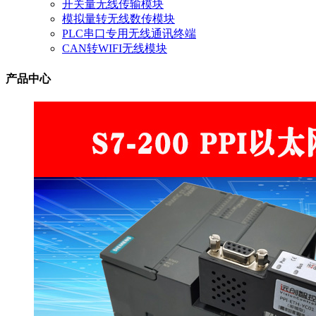
开关量无线传输模块
模拟量转无线数传模块
PLC串口专用无线通讯终端
CAN转WIFI无线模块
产品中心