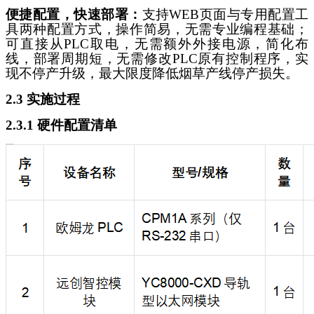
便捷配置，快速部署：
支持
WEB页面与专用配置工
具两种配置方式，操作简易，无需专业编程基础；
可直接从PLC取电，无需额外外接电源，简化布
线，部署周期短，无需修改PLC原有控制程序，实
现不停产升级，最大限度降低烟草产线停产损失。
2.3 实施过程
2.3.1 硬件配置清单