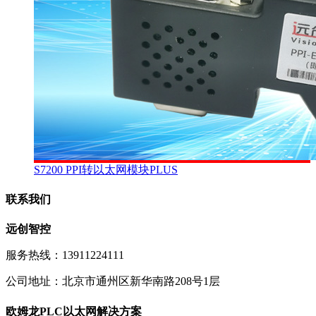
S7200 PPI转以太网模块PLUS
联系我们
远创智控
服务热线：13911224111
公司地址：北京市通州区新华南路208号1层
欧姆龙PLC以太网解决方案