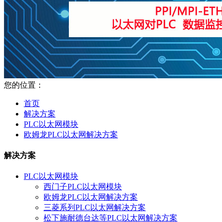
您的位置：
首页
解决方案
PLC以太网模块
欧姆龙PLC以太网解决方案
解决方案
PLC以太网模块
西门子PLC以太网模块
欧姆龙PLC以太网解决方案
三菱系列PLC以太网解决方案
松下施耐德台达等PLC以太网解决方案