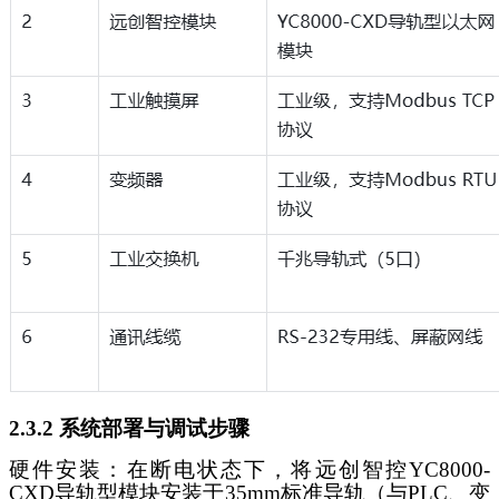
2.3.2 系统部署与调试步骤
硬件安装：在断电状态下，将远创智控
YC8000-
CXD导轨型模块安装于35mm标准导轨（与PLC、变