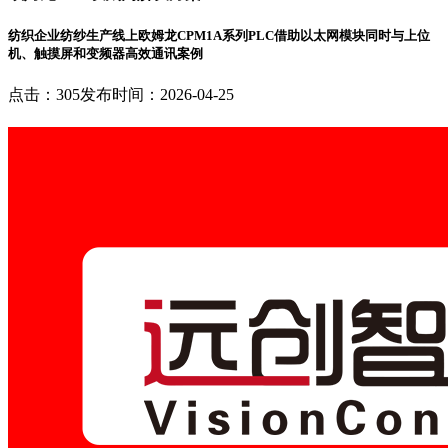
纺织企业纺纱生产线上欧姆龙CPM1A系列PLC借助以太网模块同时与上位
机、触摸屏和变频器高效通讯案例
点击：305
发布时间：2026-04-25