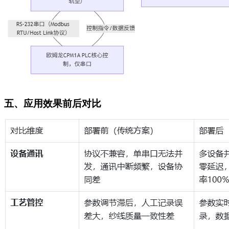
五、应用效果前后对比