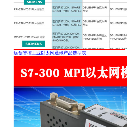
远创智控工业以太网通讯产品选型表