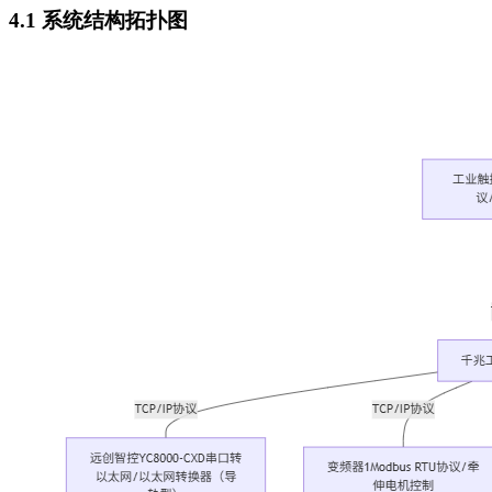
4.1 系统结构拓扑图