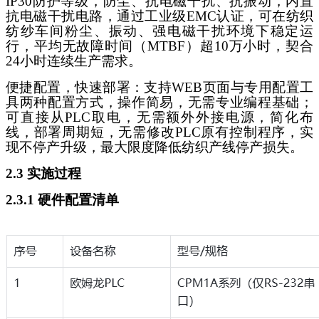
IP30防护等级，防尘、抗电磁干扰、抗振动，内置
抗电磁干扰电路，通过工业级EMC认证，可在纺织
纺纱车间粉尘、振动、强电磁干扰环境下稳定运
行，平均无故障时间（MTBF）超10万小时，契合
24小时连续生产需求。
便捷配置，快速部署：支持
WEB页面与专用配置工
具两种配置方式，操作简易，无需专业编程基础；
可直接从PLC取电，无需额外外接电源，简化布
线，部署周期短，无需修改PLC原有控制程序，实
现不停产升级，最大限度降低纺织产线停产损失。
2.3 实施过程
2.3.1 硬件配置清单