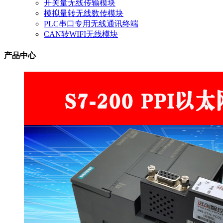
开关量无线传输模块
模拟量转无线数传模块
PLC串口专用无线通讯终端
CAN转WIFI无线模块
产品中心