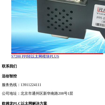
S7200 PPI转以太网模块PLUS
联系我们
远创智控
服务热线：13911224111
公司地址：北京市通州区新华南路208号1层
欧姆龙PLC以太网解决方案