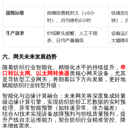
六、网关未来发展趋势
随着纺织行业智能化、精细化水平的持续提升，
串
口转以太网、以太网转换器
类核心网关设备，尤其
是导轨型工业网关，将朝着以下方向发展，更好地
赋能纺织行业转型升级：
智能化与边缘计算融合：未来网关将深度集成轻量
级边缘计算引擎，实现纺织纺纱工艺数据的实时预
处理、异常智能预警（如转速异常、张力偏差），
结合
AI技术实现设备故障预判与纱线质量预判，提
升产线自主运维能力，契合纺织行业精准管控、降
本增效需求。