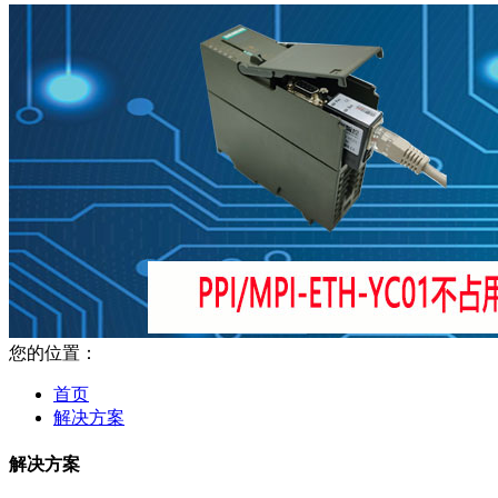
您的位置：
首页
解决方案
解决方案