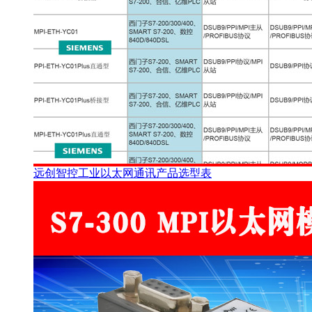
远创智控工业以太网通讯产品选型表