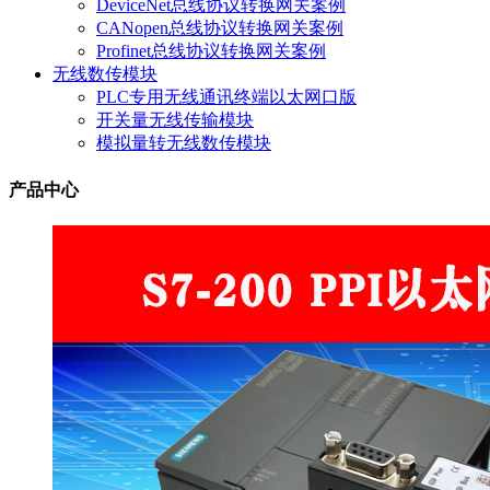
DeviceNet总线协议转换网关案例
CANopen总线协议转换网关案例
Profinet总线协议转换网关案例
无线数传模块
PLC专用无线通讯终端以太网口版
开关量无线传输模块
模拟量转无线数传模块
产品中心