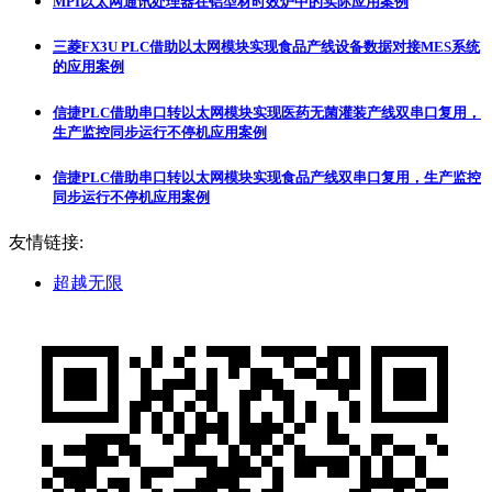
MPI以太网通讯处理器在铝型材时效炉中的实际应用案例
三菱FX3U PLC借助以太网模块实现食品产线设备数据对接MES系统
的应用案例
信捷PLC借助串口转以太网模块实现医药无菌灌装产线双串口复用，
生产监控同步运行不停机应用案例
信捷PLC借助串口转以太网模块实现食品产线双串口复用，生产监控
同步运行不停机应用案例
友情链接:
超越无限