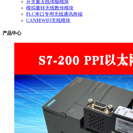
开关量无线传输模块
模拟量转无线数传模块
PLC串口专用无线通讯终端
CAN转WIFI无线模块
产品中心