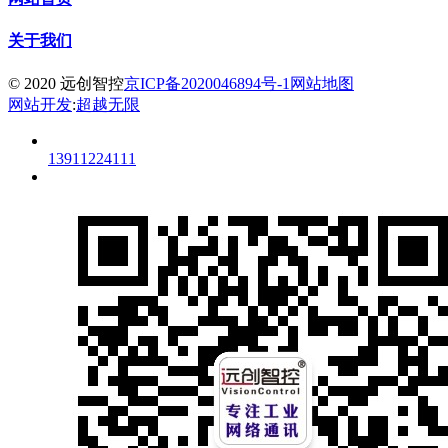
关于我们
© 2020 远创智控
京ICP备2020046894号-1
网站地图
网站开发
:
超越无限
13911224111