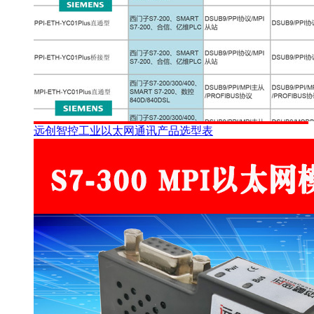
远创智控工业以太网通讯产品选型表