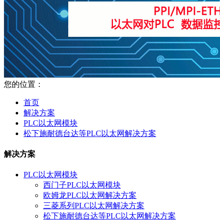
您的位置：
首页
解决方案
PLC以太网模块
松下施耐德台达等PLC以太网解决方案
解决方案
PLC以太网模块
西门子PLC以太网模块
欧姆龙PLC以太网解决方案
三菱系列PLC以太网解决方案
松下施耐德台达等PLC以太网解决方案