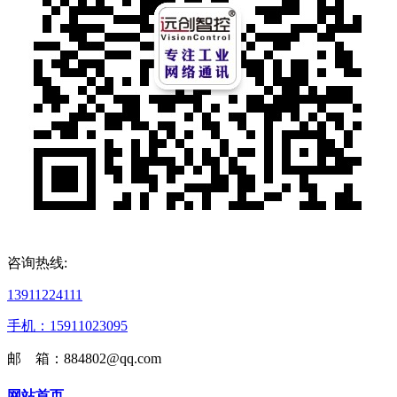
咨询热线:
13911224111
手机：15911023095
邮 箱：884802@qq.com
网站首页