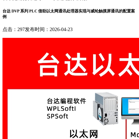
台达 DVP 系列 PLC 借助以太网通讯处理器实现与威纶触摸屏通讯的配置案
例
点击：297
发布时间：2026-04-23