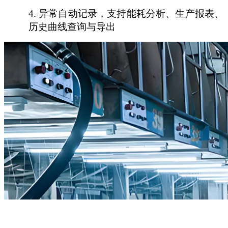
4.
异常自动记录，支持能耗分析、生产报表、
历史曲线查询与导出