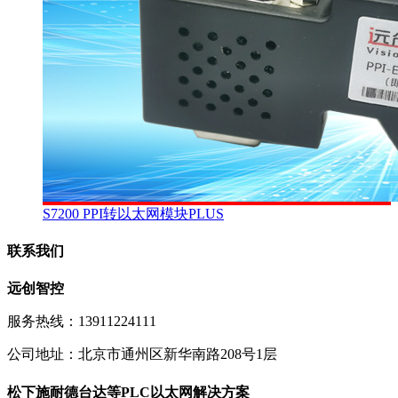
S7200 PPI转以太网模块PLUS
联系我们
远创智控
服务热线：13911224111
公司地址：北京市通州区新华南路208号1层
松下施耐德台达等PLC以太网解决方案