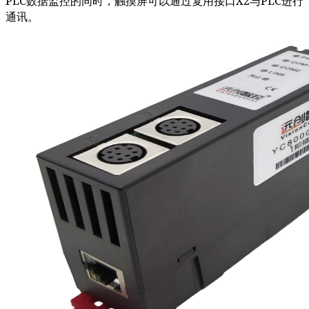
PLC数据监控的同时，触摸屏可以通过复用接口X2与PLC进行
通讯。