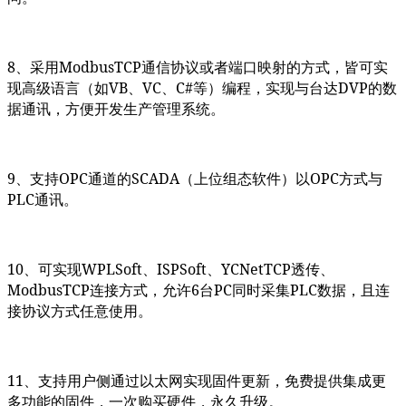
8
、采用ModbusTCP通信协议或者端口映射的方式，皆可实
现高级语言（如VB、VC、C#等）编程，实现与台达DVP的数
据通讯，方便开发生产管理系统。
9
、支持OPC通道的SCADA（上位组态软件）以OPC方式与
PLC通讯。
10
、可实现WPLSoft、ISPSoft、YCNetTCP透传、
ModbusTCP连接方式，允许6台PC同时采集PLC数据，且连
接协议方式任意使用。
11
、支持用户侧通过以太网实现固件更新，免费提供集成更
多功能的固件，一次购买硬件，永久升级。