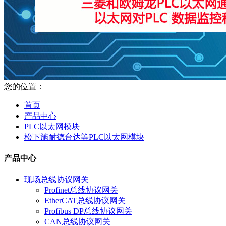
您的位置：
首页
产品中心
PLC以太网模块
松下施耐德台达等PLC以太网模块
产品中心
现场总线协议网关
Profinet总线协议网关
EtherCAT总线协议网关
Profibus DP总线协议网关
CAN总线协议网关