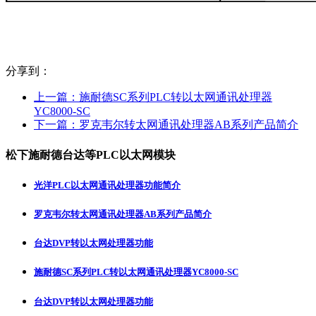
分享到：
上一篇：
施耐德SC系列PLC转以太网通讯处理器
YC8000-SC
下一篇：
罗克韦尔转太网通讯处理器AB系列产品简介
松下施耐德台达等PLC以太网模块
光洋PLC以太网通讯处理器功能简介
罗克韦尔转太网通讯处理器AB系列产品简介
台达DVP转以太网处理器功能
施耐德SC系列PLC转以太网通讯处理器YC8000-SC
台达DVP转以太网处理器功能