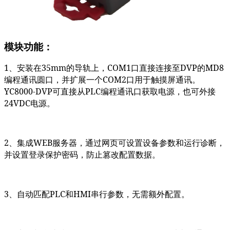
模块功能：
1
、安装在35mm的导轨上，COM1口直接连接至DVP的MD8
编程通讯圆口，并扩展一个COM2口用于触摸屏通讯。
YC8000-DVP可直接从PLC编程通讯口获取电源，也可外接
24VDC电源。
2
、集成WEB服务器，通过网页可设置设备参数和运行诊断，
并设置登录保护密码，防止篡改配置数据。
3
、自动匹配PLC和HMI串行参数，无需额外配置。