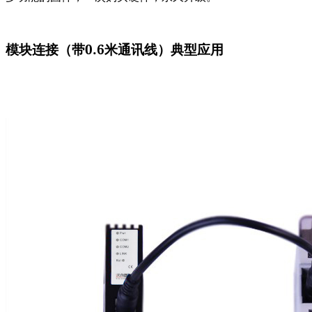
模块连接（带0.6米通讯线）
典型应用