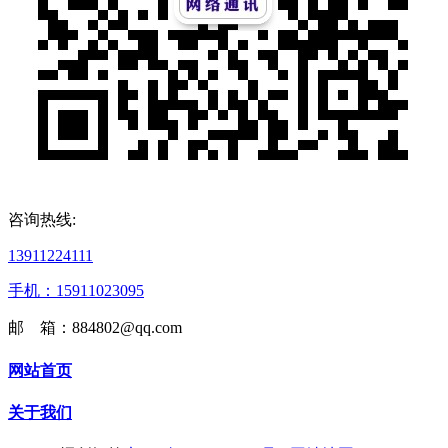
咨询热线:
13911224111
手机：15911023095
邮 箱：884802@qq.com
网站首页
关于我们