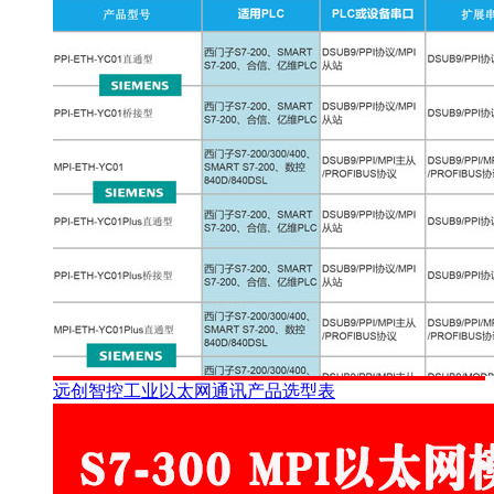
远创智控工业以太网通讯产品选型表