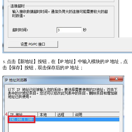
点击【新地址】按钮，在【
地址】中输入模块的
地址，点
IP
IP
5.
击【保存】按钮，双击保存后的
地址；
IP