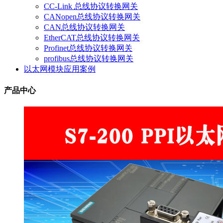
CC-Link 总线协议转换网关
CANopen总线协议转换网关
CAN总线协议转换网关
EtherCAT总线协议转换网关
Profinet总线协议转换网关
profibus总线协议转换网关
以太网模块应用案例
产品中心