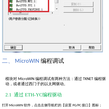
二、
MicroWIN
编程调试
模块对
编程调试有两种方法：通过
编程驱
MicroWIN
TKNET
动，或者通过西门子的以太网驱动。
2.1 通过 ETH-YC编程驱动
打开
软件，点击左侧导航栏的【设置
接口】图标；
MicroWIN
PG/PC