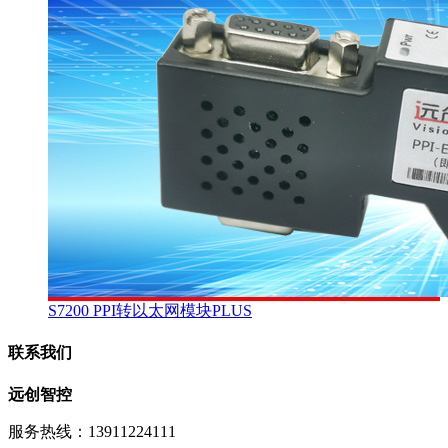
S7200 PPI转以太网模块PLUS
联系我们
远创智控
服务热线：13911224111