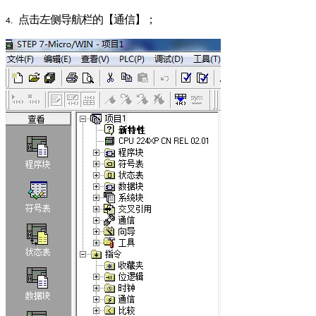
点击左侧导航栏的【通信】；
4.