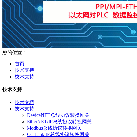
您的位置：
首页
技术支持
技术支持
技术支持
技术文档
技术支持
DeviceNET总线协议转换网关
EtherNET/IP总线协议转换网关
Modbus总线协议转换网关
CC-Link IE总线协议转换网关