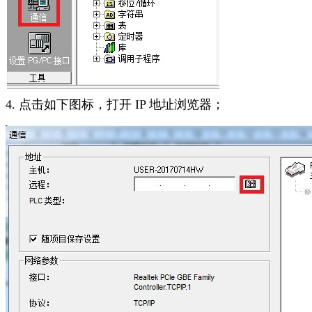
4. 点击如下图标，打开 IP 地址浏览器；