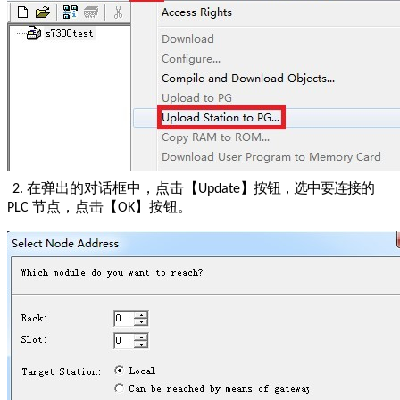
在弹出
的对话框中，点击【
】按钮，选中要连接的
2.
Update
节点，点击【
】按钮。
PLC
OK