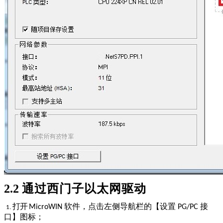
2.2
通过西门子以太网驱动
打开
软件，点击左侧导航栏的【设置
接
MicroWIN
PG/PC
1.
口】图标；