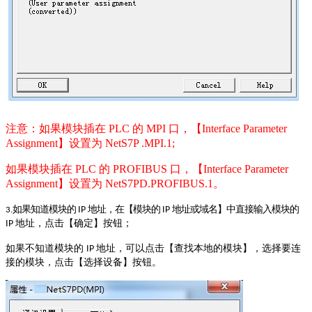
注意：如果模块插在 PLC 的 MPI 口，【Interface Parameter
Assignment】设置为 NetS7P .MPI.1;
如果模块插在 PLC 的 PROFIBUS 口，【Interface Parameter
Assignment】设置为 NetS7PD.PROFIBUS.1。
如果知道模块的
地址，在【模块的
地址或域名】中直接输入模块的
IP
IP
3.
地址，点击【确定】按
钮；
IP
如果不知道模块的
地址，可以点击【查找本地的模块】，选择要连
IP
接的模块，点击【选择设备】按钮。