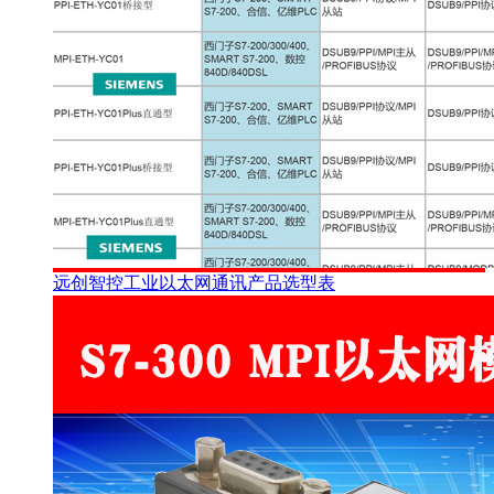
远创智控工业以太网通讯产品选型表