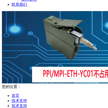
联系我们
您的位置：
首页
技术支持
技术支持