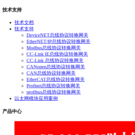
技术支持
技术文档
技术支持
DeviceNET总线协议转换网关
EtherNET/IP总线协议转换网关
Modbus总线协议转换网关
CC-Link IE总线协议转换网关
CC-Link 总线协议转换网关
CANopen总线协议转换网关
CAN总线协议转换网关
EtherCAT总线协议转换网关
Profinet总线协议转换网关
profibus总线协议转换网关
以太网模块应用案例
产品中心