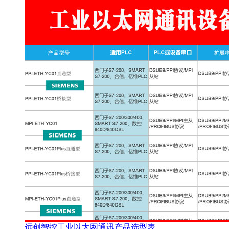
远创智控工业以太网通讯产品选型表