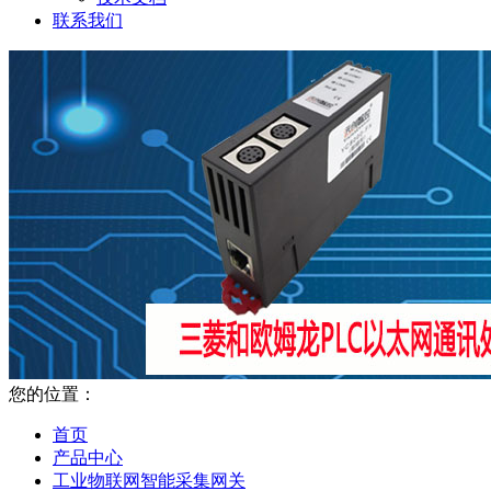
联系我们
您的位置：
首页
产品中心
工业物联网智能采集网关