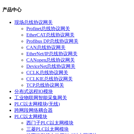
产品中心
现场总线协议网关
Profinet总线协议网关
EtherCAT总线协议网关
Profibus DP总线协议网关
CAN总线协议网关
EtherNet/IP总线协议网关
CANopen总线协议网关
DeviceNet总线协议网关
CCLK总线协议网关
CCLKIE总线协议网关
TCP总线协议网关
分布式远程IO模块
工业物联网智能采集网关
PLC以太网模块(无线)
跨网段网络耦合器
PLC以太网模块
西门子PLC以太网模块
三菱PLC以太网模块