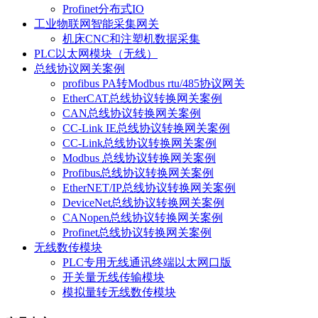
Profinet分布式IO
工业物联网智能采集网关
机床CNC和注塑机数据采集
PLC以太网模块（无线）
总线协议网关案例
profibus PA转Modbus rtu/485协议网关
EtherCAT总线协议转换网关案例
CAN总线协议转换网关案例
CC-Link IE总线协议转换网关案例
CC-Link总线协议转换网关案例
Modbus 总线协议转换网关案例
Profibus总线协议转换网关案例
EtherNET/IP总线协议转换网关案例
DeviceNet总线协议转换网关案例
CANopen总线协议转换网关案例
Profinet总线协议转换网关案例
无线数传模块
PLC专用无线通讯终端以太网口版
开关量无线传输模块
模拟量转无线数传模块