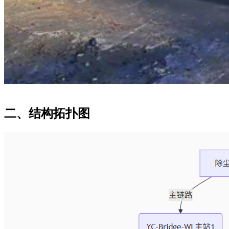
二、结构拓扑图