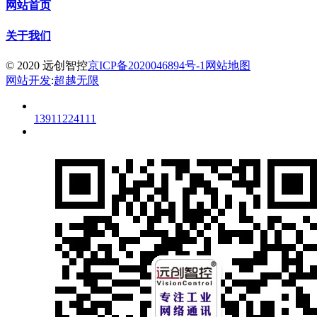
网站首页
关于我们
© 2020 远创智控
京ICP备2020046894号-1
网站地图
网站开发
:
超越无限
13911224111