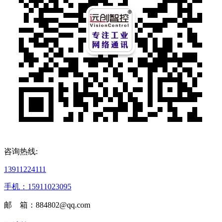
咨询热线:
13911224111
手机：15911023095
邮 箱：884802@qq.com