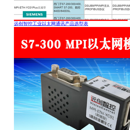
远创智控工业以太网通讯产品选型表