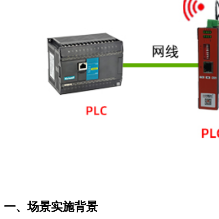
一、场景实施背景