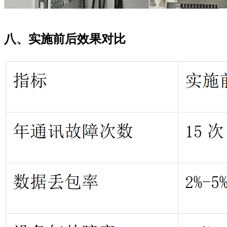
八、实施前后效果对比