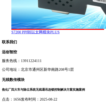
S7200 PPI转以太网模块PLUS
联系我们
远创智控
服务热线：13911224111
公司地址：北京市通州区新华南路208号1层
无线数传模块
焦化厂四大车与除尘系统无线通讯连锁控制解决方案实施案例
点击：1656
发布时间：2025-08-22